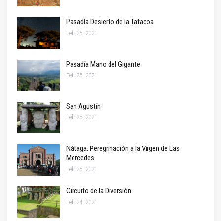
Pasadía Desierto de la Tatacoa
Feb 25, 2021
Pasadía Mano del Gigante
Feb 25, 2021
San Agustín
Feb 25, 2021
Nátaga: Peregrinación a la Virgen de Las
Mercedes
Feb 25, 2021
Circuito de la Diversión
Feb 24, 2021