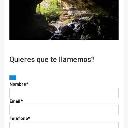
Quieres que te llamemos?
Nombre
*
Email
*
Teléfono
*