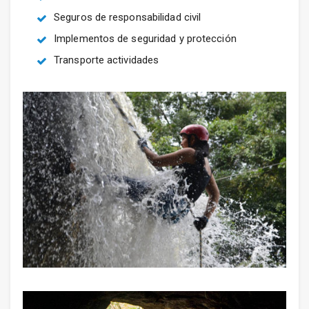
Seguros de responsabilidad civil
Implementos de seguridad y protección
Transporte actividades