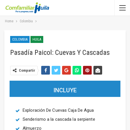
Home
Colombia
COLOMBIA
HUILA
Pasadía Paicol: Cuevas Y Cascadas
Compartir
INCLUYE
Exploración De Cuevas Caja De Agua
Senderismo a la cascada la serpiente
Almuerzo